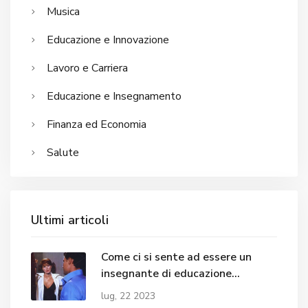
Musica
Educazione e Innovazione
Lavoro e Carriera
Educazione e Insegnamento
Finanza ed Economia
Salute
Ultimi articoli
Come ci si sente ad essere un
insegnante di educazione
speciale?
lug, 22 2023