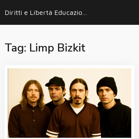
Diritti e Libertà Educazione
Tag: Limp Bizkit