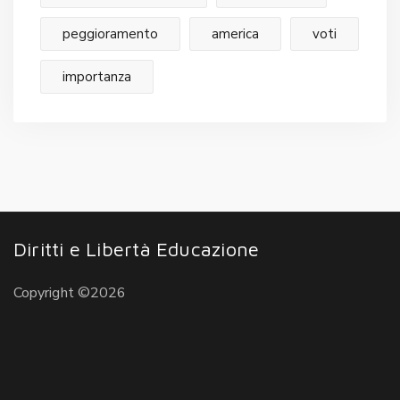
peggioramento
america
voti
importanza
Diritti e Libertà Educazione
Copyright ©2026