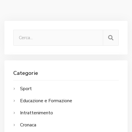
Categorie
Sport
Educazione e Formazione
Intrattenimento
Cronaca