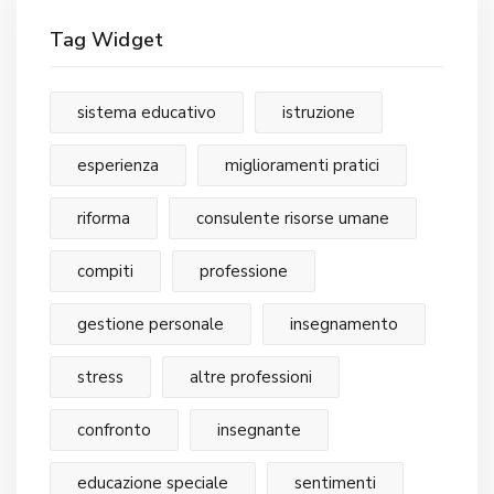
Tag Widget
sistema educativo
istruzione
esperienza
miglioramenti pratici
riforma
consulente risorse umane
compiti
professione
gestione personale
insegnamento
stress
altre professioni
confronto
insegnante
educazione speciale
sentimenti