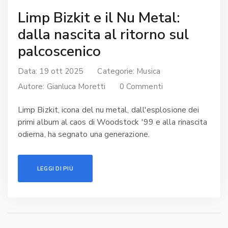
Limp Bizkit e il Nu Metal:
dalla nascita al ritorno sul
palcoscenico
Data: 19 ott 2025
Categorie:
Musica
Autore:
Gianluca Moretti
0 Commenti
Limp Bizkit, icona del nu metal, dall'esplosione dei
primi album al caos di Woodstock '99 e alla rinascita
odierna, ha segnato una generazione.
LEGGI DI PIÙ