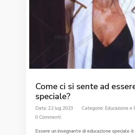
Come ci si sente ad esser
speciale?
Data: 22 lug 2023
Categorie:
Educazione e 
0 Commenti
Essere un insegnante di educazione speciale è un