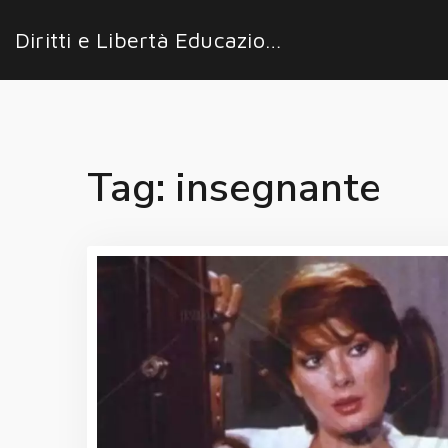
Diritti e Libertà Educazione
Tag: insegnante