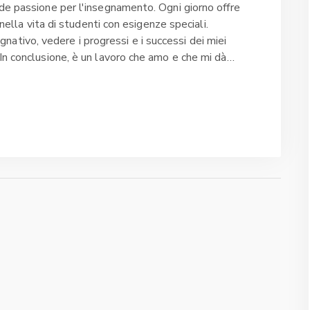
nde passione per l'insegnamento. Ogni giorno offre
 nella vita di studenti con esigenze speciali.
ivo, vedere i progressi e i successi dei miei
In conclusione, è un lavoro che amo e che mi dà