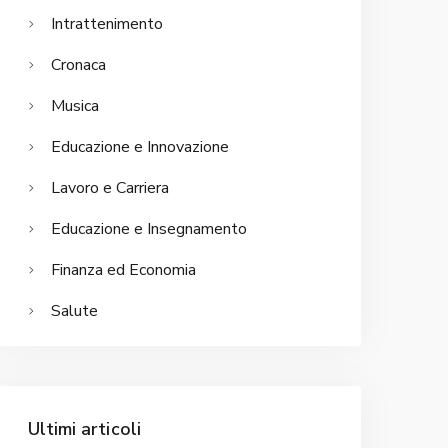
Intrattenimento
Cronaca
Musica
Educazione e Innovazione
Lavoro e Carriera
Educazione e Insegnamento
Finanza ed Economia
Salute
Ultimi articoli