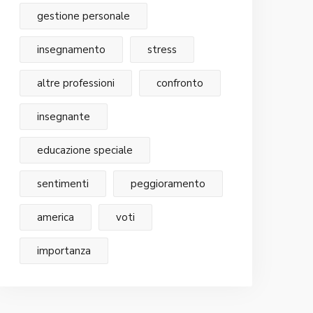
gestione personale
insegnamento
stress
altre professioni
confronto
insegnante
educazione speciale
sentimenti
peggioramento
america
voti
importanza