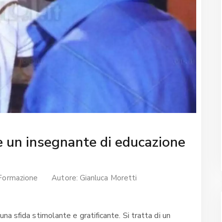
e un insegnante di educazione
Formazione
Autore:
Gianluca Moretti
a sfida stimolante e gratificante. Si tratta di un