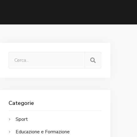
Categorie
Sport
Educazione e Formazione