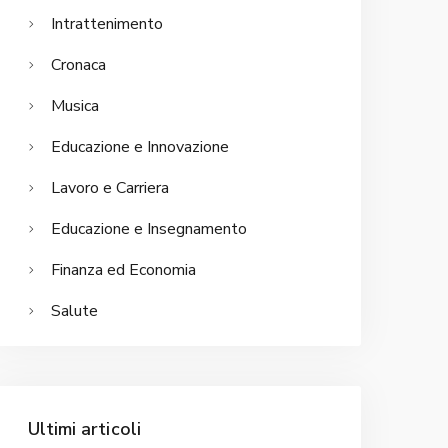
Intrattenimento
Cronaca
Musica
Educazione e Innovazione
Lavoro e Carriera
Educazione e Insegnamento
Finanza ed Economia
Salute
Ultimi articoli