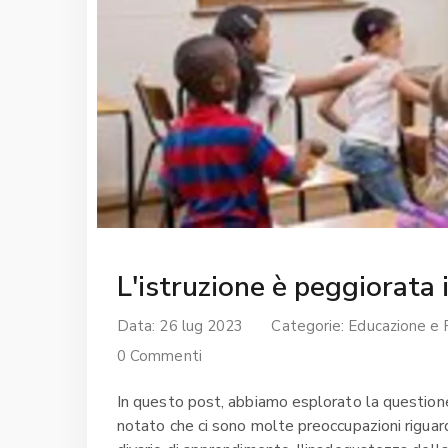
L'istruzione è peggiorata
Data: 26 lug 2023
Categorie:
Educazione e 
0 Commenti
In questo post, abbiamo esplorato la questione
notato che ci sono molte preoccupazioni riguard