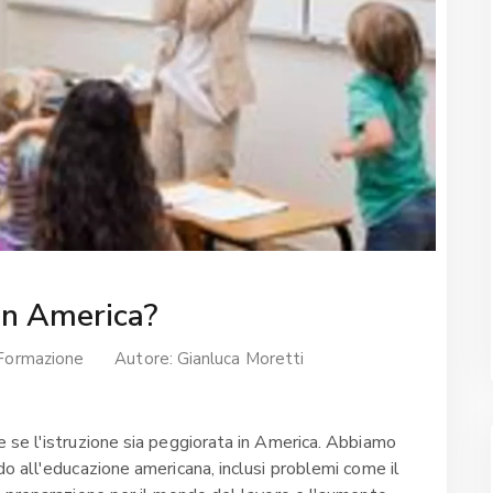
 in America?
Formazione
Autore:
Gianluca Moretti
 se l'istruzione sia peggiorata in America. Abbiamo
o all'educazione americana, inclusi problemi come il