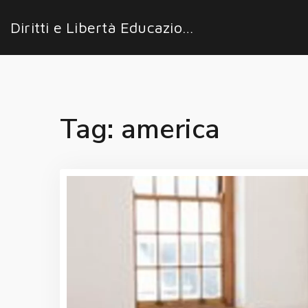
Diritti e Libertà Educazione
Tag: america