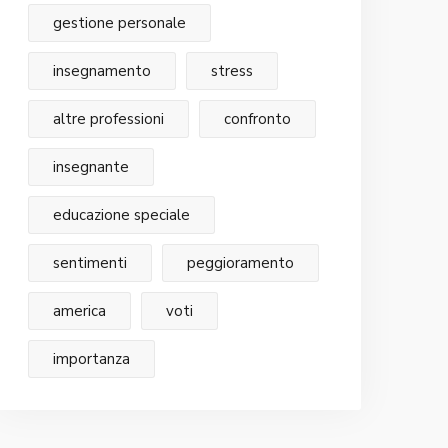
gestione personale
insegnamento
stress
altre professioni
confronto
insegnante
educazione speciale
sentimenti
peggioramento
america
voti
importanza