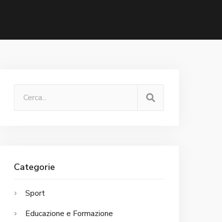
Categorie
Sport
Educazione e Formazione