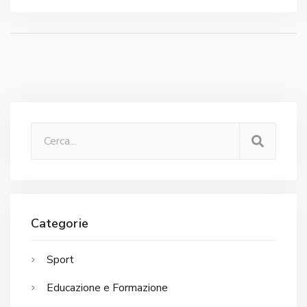
mi dà grande soddisfazione.
Categorie
Sport
Educazione e Formazione