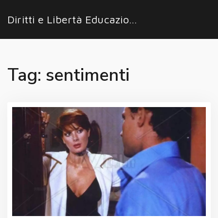
Diritti e Libertà Educazione
Tag: sentimenti