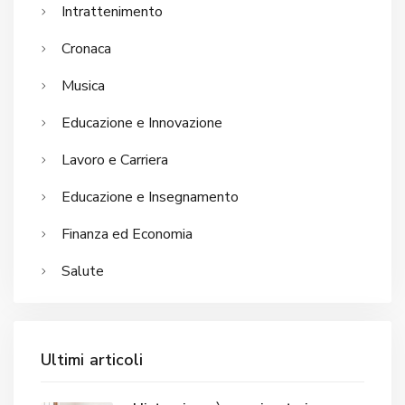
Intrattenimento
Cronaca
Musica
Educazione e Innovazione
Lavoro e Carriera
Educazione e Insegnamento
Finanza ed Economia
Salute
Ultimi articoli