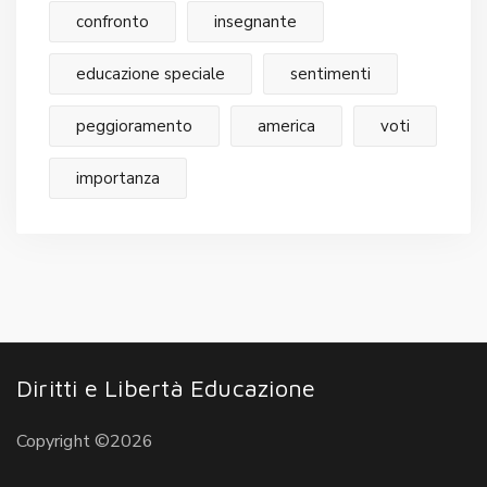
confronto
insegnante
educazione speciale
sentimenti
peggioramento
america
voti
importanza
Diritti e Libertà Educazione
Copyright ©2026