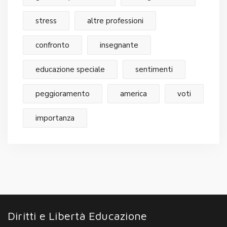
stress
altre professioni
confronto
insegnante
educazione speciale
sentimenti
peggioramento
america
voti
importanza
Diritti e Libertà Educazione