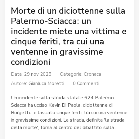
Morte di un diciottenne sulla
Palermo-Sciacca: un
incidente miete una vittima e
cinque feriti, tra cui una
ventenne in gravissime
condizioni
Data: 29 nov 2025
Categorie:
Cronaca
Autore:
Gianluca Moretti
0 Commenti
Un incidente sulla strada statale 624 Palermo-
Sciacca ha ucciso Kevin Di Paola, diciottenne di
Borgetto, e lasciato cinque feriti, tra cui una ventenne
in gravissime condizioni. La strada, definita 'la strada
della morte', torna al centro del dibattito sulla
sicurezza.