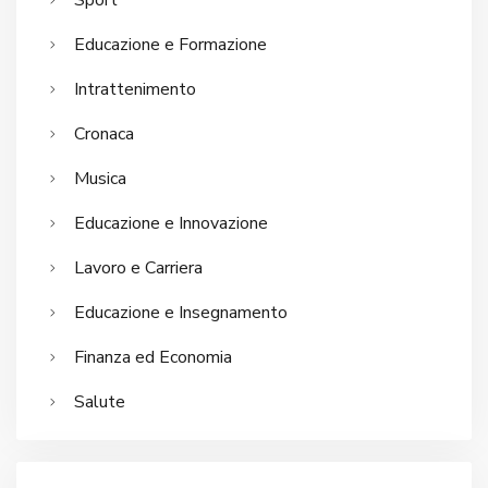
Educazione e Formazione
Intrattenimento
Cronaca
Musica
Educazione e Innovazione
Lavoro e Carriera
Educazione e Insegnamento
Finanza ed Economia
Salute