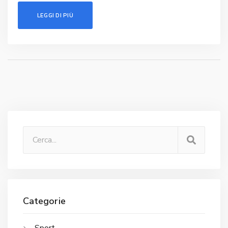
LEGGI DI PIÙ
Categorie
Sport