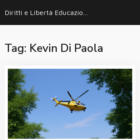
Diritti e Libertà Educazione
Tag: Kevin Di Paola