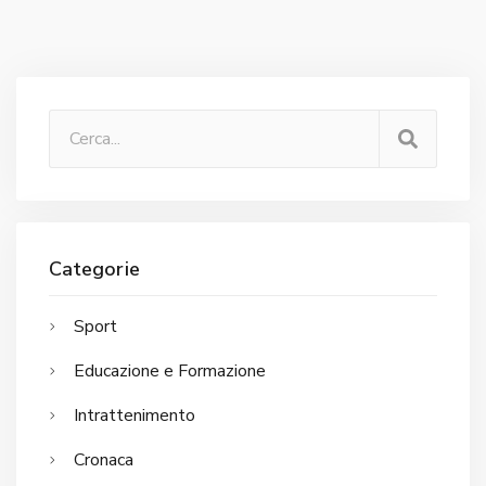
Categorie
Sport
Educazione e Formazione
Intrattenimento
Cronaca