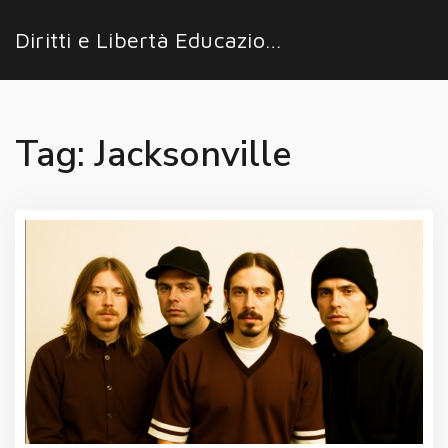
Diritti e Libertà Educazione
Tag: Jacksonville