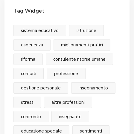
Tag Widget
sistema educativo
istruzione
esperienza
miglioramenti pratici
riforma
consulente risorse umane
compiti
professione
gestione personale
insegnamento
stress
altre professioni
confronto
insegnante
educazione speciale
sentimenti