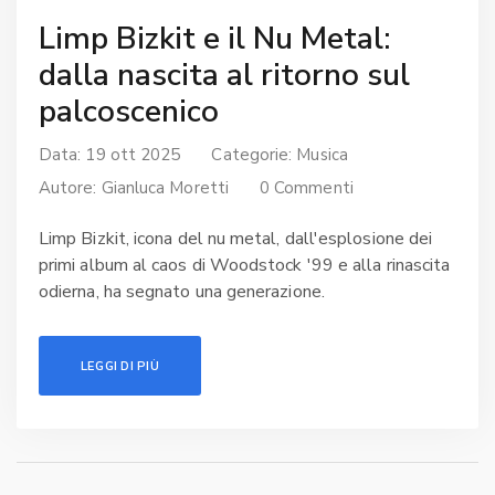
Limp Bizkit e il Nu Metal:
dalla nascita al ritorno sul
palcoscenico
Data: 19 ott 2025
Categorie:
Musica
Autore:
Gianluca Moretti
0 Commenti
Limp Bizkit, icona del nu metal, dall'esplosione dei
primi album al caos di Woodstock '99 e alla rinascita
odierna, ha segnato una generazione.
LEGGI DI PIÙ