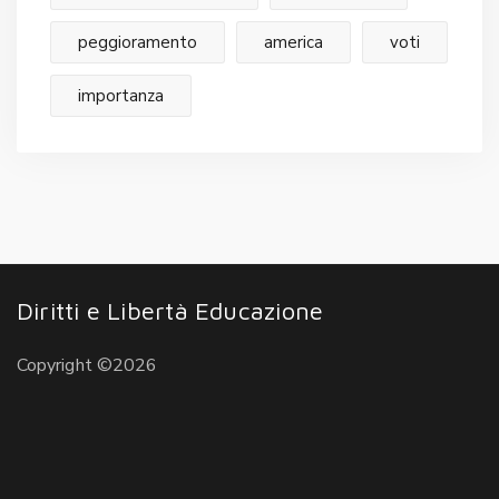
peggioramento
america
voti
importanza
Diritti e Libertà Educazione
Copyright ©2026