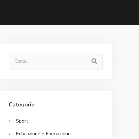
Categorie
Sport
Educazione e Formazione