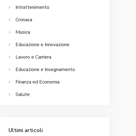
Intrattenimento
Cronaca
Musica
Educazione e Innovazione
Lavoro e Carriera
Educazione e Insegnamento
Finanza ed Economia
Salute
Ultimi articoli