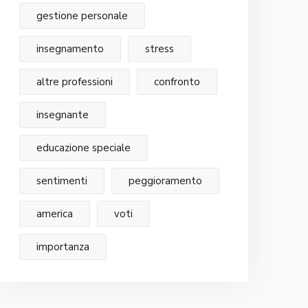
gestione personale
insegnamento
stress
altre professioni
confronto
insegnante
educazione speciale
sentimenti
peggioramento
america
voti
importanza