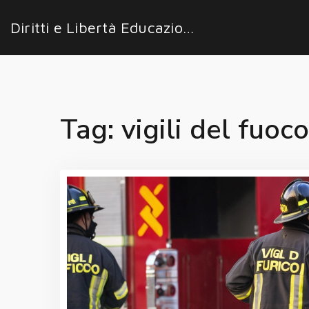
Diritti e Libertà Educazione
Tag: vigili del fuoco