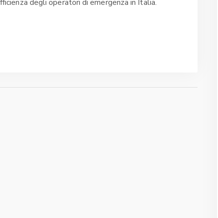
fficienza degli operatori di emergenza in Italia.