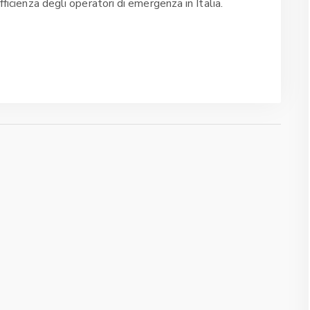
fficienza degli operatori di emergenza in Italia.