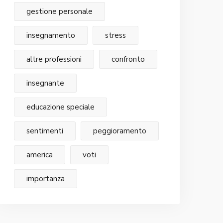
gestione personale
insegnamento
stress
altre professioni
confronto
insegnante
educazione speciale
sentimenti
peggioramento
america
voti
importanza