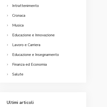
Intrattenimento
Cronaca
Musica
Educazione e Innovazione
Lavoro e Carriera
Educazione e Insegnamento
Finanza ed Economia
Salute
Ultimi articoli