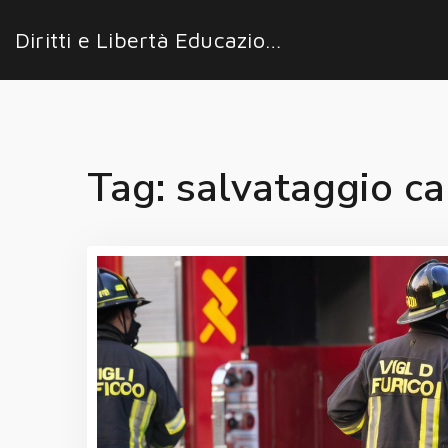
Diritti e Libertà Educazione
Tag: salvataggio ca