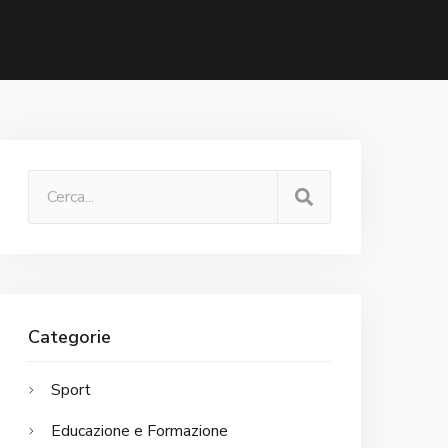
Categorie
Sport
Educazione e Formazione