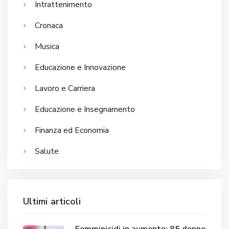
Intrattenimento
Cronaca
Musica
Educazione e Innovazione
Lavoro e Carriera
Educazione e Insegnamento
Finanza ed Economia
Salute
Ultimi articoli