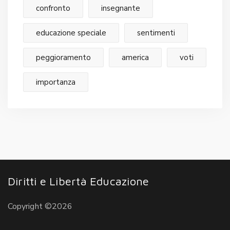
confronto
insegnante
educazione speciale
sentimenti
peggioramento
america
voti
importanza
Diritti e Libertà Educazione
Copyright ©2026