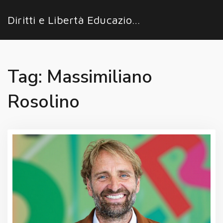
Diritti e Libertà Educazione
Tag: Massimiliano
Rosolino