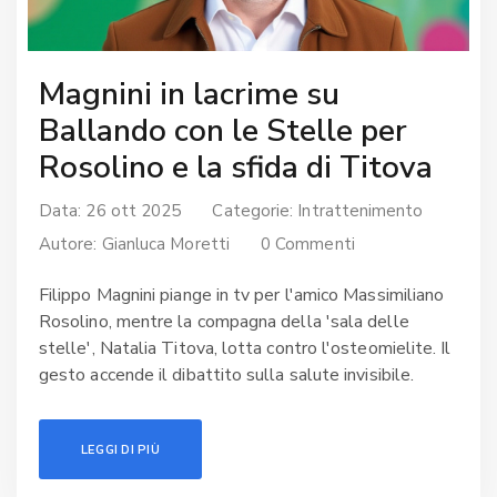
Magnini in lacrime su
Ballando con le Stelle per
Rosolino e la sfida di Titova
Data: 26 ott 2025
Categorie:
Intrattenimento
Autore:
Gianluca Moretti
0 Commenti
Filippo Magnini piange in tv per l'amico Massimiliano
Rosolino, mentre la compagna della 'sala delle
stelle', Natalia Titova, lotta contro l'osteomielite. Il
gesto accende il dibattito sulla salute invisibile.
LEGGI DI PIÙ