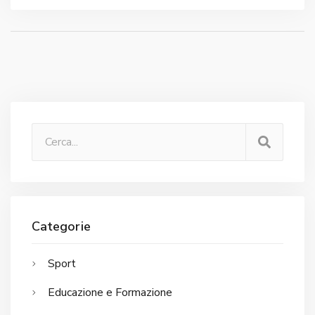
Categorie
Sport
Educazione e Formazione