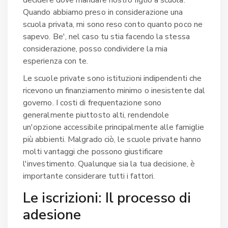
Quando abbiamo preso in considerazione una
scuola privata, mi sono reso conto quanto poco ne
sapevo. Be', nel caso tu stia facendo la stessa
considerazione, posso condividere la mia
esperienza con te.
Le scuole private sono istituzioni indipendenti che
ricevono un finanziamento minimo o inesistente dal
governo. I costi di frequentazione sono
generalmente piuttosto alti, rendendole
un'opzione accessibile principalmente alle famiglie
più abbienti. Malgrado ciò, le scuole private hanno
molti vantaggi che possono giustificare
l'investimento. Qualunque sia la tua decisione, è
importante considerare tutti i fattori.
Le iscrizioni: Il processo di
adesione