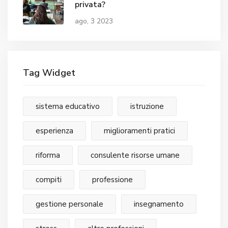
privata?
ago, 3 2023
Tag Widget
sistema educativo
istruzione
esperienza
miglioramenti pratici
riforma
consulente risorse umane
compiti
professione
gestione personale
insegnamento