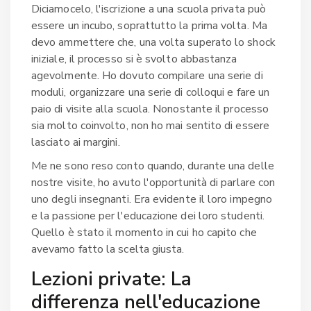
Diciamocelo, l'iscrizione a una scuola privata può
essere un incubo, soprattutto la prima volta. Ma
devo ammettere che, una volta superato lo shock
iniziale, il processo si è svolto abbastanza
agevolmente. Ho dovuto compilare una serie di
moduli, organizzare una serie di colloqui e fare un
paio di visite alla scuola. Nonostante il processo
sia molto coinvolto, non ho mai sentito di essere
lasciato ai margini.
Me ne sono reso conto quando, durante una delle
nostre visite, ho avuto l'opportunità di parlare con
uno degli insegnanti. Era evidente il loro impegno
e la passione per l'educazione dei loro studenti.
Quello è stato il momento in cui ho capito che
avevamo fatto la scelta giusta.
Lezioni private: La
differenza nell'educazione