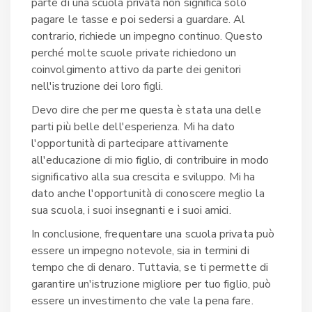
parte di una scuola privata non significa solo
pagare le tasse e poi sedersi a guardare. Al
contrario, richiede un impegno continuo. Questo
perché molte scuole private richiedono un
coinvolgimento attivo da parte dei genitori
nell'istruzione dei loro figli.
Devo dire che per me questa è stata una delle
parti più belle dell'esperienza. Mi ha dato
l'opportunità di partecipare attivamente
all'educazione di mio figlio, di contribuire in modo
significativo alla sua crescita e sviluppo. Mi ha
dato anche l'opportunità di conoscere meglio la
sua scuola, i suoi insegnanti e i suoi amici.
In conclusione, frequentare una scuola privata può
essere un impegno notevole, sia in termini di
tempo che di denaro. Tuttavia, se ti permette di
garantire un'istruzione migliore per tuo figlio, può
essere un investimento che vale la pena fare.