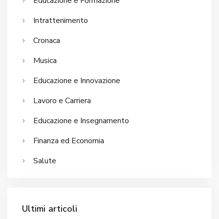
Educazione e Formazione
Intrattenimento
Cronaca
Musica
Educazione e Innovazione
Lavoro e Carriera
Educazione e Insegnamento
Finanza ed Economia
Salute
Ultimi articoli