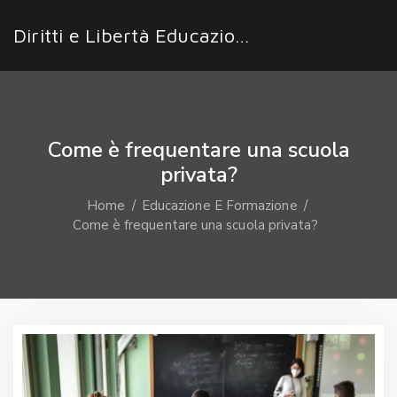
Diritti e Libertà Educazione
Come è frequentare una scuola
privata?
Home
Educazione E Formazione
Come è frequentare una scuola privata?