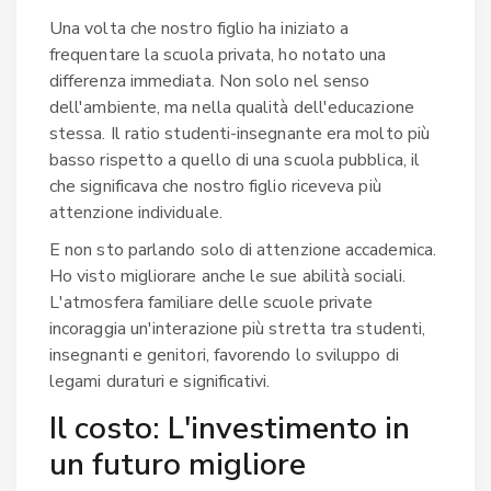
Una volta che nostro figlio ha iniziato a
frequentare la scuola privata, ho notato una
differenza immediata. Non solo nel senso
dell'ambiente, ma nella qualità dell'educazione
stessa. Il ratio studenti-insegnante era molto più
basso rispetto a quello di una scuola pubblica, il
che significava che nostro figlio riceveva più
attenzione individuale.
E non sto parlando solo di attenzione accademica.
Ho visto migliorare anche le sue abilità sociali.
L'atmosfera familiare delle scuole private
incoraggia un'interazione più stretta tra studenti,
insegnanti e genitori, favorendo lo sviluppo di
legami duraturi e significativi.
Il costo: L'investimento in
un futuro migliore