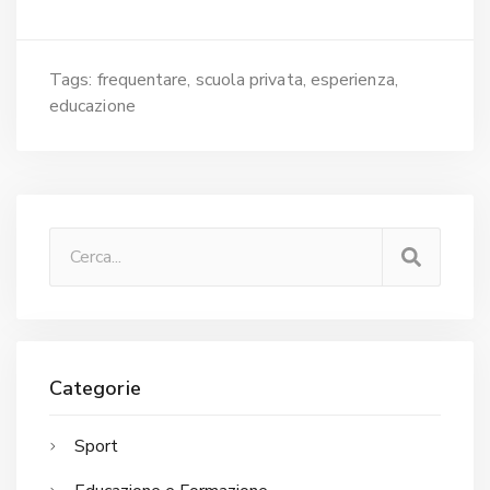
Tags:
frequentare
scuola privata
esperienza
educazione
Categorie
Sport