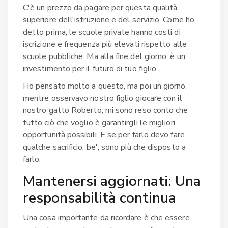
C'è un prezzo da pagare per questa qualità
superiore dell'istruzione e del servizio. Come ho
detto prima, le scuole private hanno costi di
iscrizione e frequenza più elevati rispetto alle
scuole pubbliche. Ma alla fine del giorno, è un
investimento per il futuro di tuo figlio.
Ho pensato molto a questo, ma poi un giorno,
mentre osservavo nostro figlio giocare con il
nostro gatto Roberto, mi sono reso conto che
tutto ciò che voglio è garantirgli le migliori
opportunità possibili. E se per farlo devo fare
qualche sacrificio, be', sono più che disposto a
farlo.
Mantenersi aggiornati: Una
responsabilità continua
Una cosa importante da ricordare è che essere